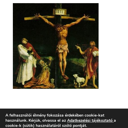
A felhasználói élmény fokozása érdekében cookie-kat
használunk. Kérjük, olvassa el az
Adatkezelési tájékoztató
a
cookie-k (sütik) használatáról szóló pontját.