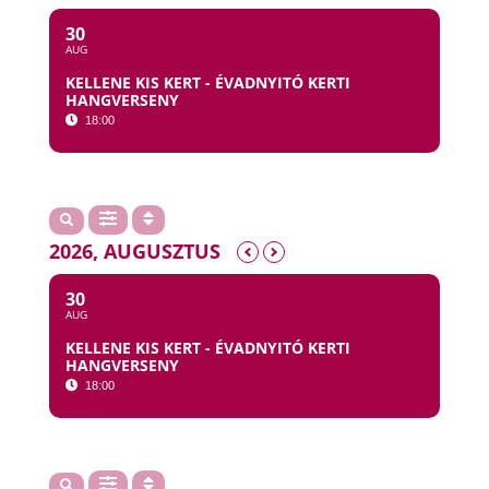
30
AUG
KELLENE KIS KERT - ÉVADNYITÓ KERTI
HANGVERSENY
18:00
2026, AUGUSZTUS
30
AUG
KELLENE KIS KERT - ÉVADNYITÓ KERTI
HANGVERSENY
18:00