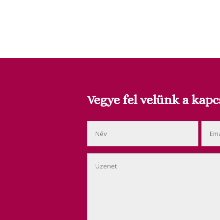
Vegye fel velünk a kapc