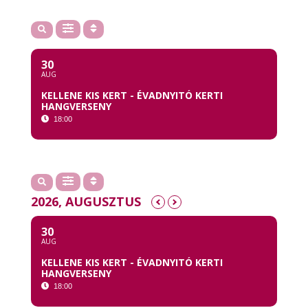
30
AUG
KELLENE KIS KERT - ÉVADNYITÓ KERTI
HANGVERSENY
18:00
2026, AUGUSZTUS
30
AUG
KELLENE KIS KERT - ÉVADNYITÓ KERTI
HANGVERSENY
18:00