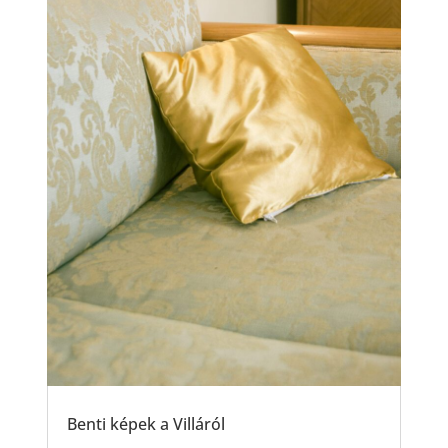
Benti képek a Villáról