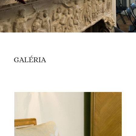
GALÉRIA