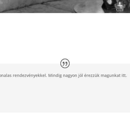
onalas rendezvényekkel. Mindig nagyon jól érezzük magunkat itt.