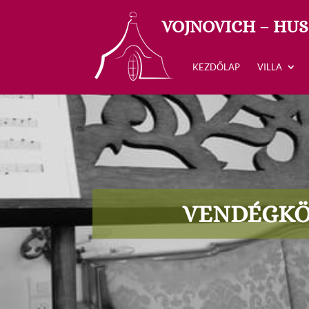
VOJNOVICH – HUS
KEZDŐLAP
VILLA
VENDÉGK